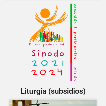
Liturgia (subsidios)