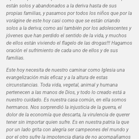
están solos y abandonados a la deriva hasta de sus
propias familias, y pasamos por todos los niños que por la
vorágine de este hoy casi como que se están criando
solos a la deriva; como así también por los adolescentes y
jóvenes que han perdido el sentido de la vida, y muchos
de ellos están viviendo el flagelo de las drogas!!! Hagamos
oración el sufrimiento de cada uno de ellos y de sus
familias.
Este hoy necesita de nuestro caminar como Iglesia una
evangelización más eficaz y a la altura de estas
circunstancias. Toda vida, vegetal, animal y humana
pertenecen a las manos de Dios, y todo lo creado está a
nuestro cuidado. Es nuestra casa común, en ella somos
hermanos. Nos sorprendió la injusticia de la guerra, el
dolor de la economía que descarta, la virulencia de querer
tener sin importar quien sufre. Es en nuestra patria la que
por un lado grita con alegría ser campeones del mundo y
por el otro sufre la impotencia diaria de no acompañarnos