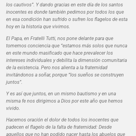
los cautivos”. Y dando gracias en este día de los santos
inocentes es donde también pedimos por todos los que
en esa condición han sufrido o sufren los flagelos de esta
hoy en la historia que vivimos.
El Papa, en Fratelli Tutti, nos pone delante para que
tomemos conciencia que “estamos más solos que nunca
en este mundo masificado que hace prevalecer los
intereses individuales y debilita la dimensión comunitaria
de la existencia. Pero nos alienta a la fraternidad
invitándonos a soñar, porque “los sueños se construyen
juntos”.
Y es así que juntos, en un mismo bautismo y en una
misma fe nos dirigimos a Dios por este año que hemos
vivido.
Hacemos oración el dolor de todos los inocentes que
padecen el flagelo de la falta de fraternidad: Desde
aquellos que no han podido nacer hasta los abuelos que