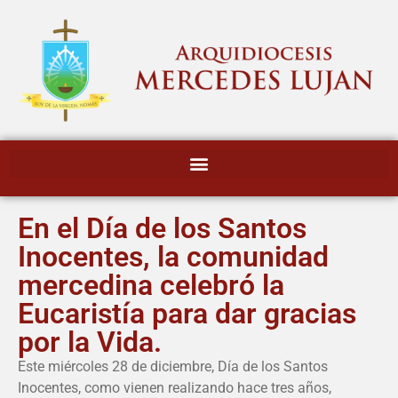
En el Día de los Santos
Inocentes, la comunidad
mercedina celebró la
Eucaristía para dar gracias
por la Vida.
Este miércoles 28 de diciembre, Día de los Santos
Inocentes, como vienen realizando hace tres años,