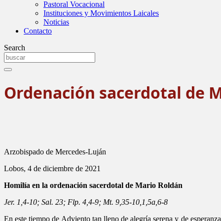
Pastoral Vocacional
Instituciones y Movimientos Laicales
Noticias
Contacto
Search
Ordenación sacerdotal de M
Arzobispado de Mercedes-Luján
Lobos, 4 de diciembre de 2021
Homilía en la ordenación sacerdotal de Mario Roldán
Jer. 1,4-10; Sal. 23; Flp. 4,4-9; Mt. 9,35-10,1,5a,6-8
En este tiempo de Adviento tan lleno de alegría serena y de esperanza 