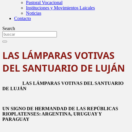
Pastoral Vocacional
Instituciones y Movimientos Laicales
Noticias
Contacto
Search
LAS LÁMPARAS VOTIVAS
DEL SANTUARIO DE LUJÁN
LAS LÁMPARAS VOTIVAS DEL SANTUARIO
DE LUJÁN
UN SIGNO DE HERMANDAD DE LAS REPÚBLICAS
RIOPLATENSES: ARGENTINA, URUGUAY Y
PARAGUAY