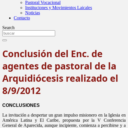
Pastoral Vocacional
Instituciones y Movimientos Laicales
Noticias
Contacto
Search
Conclusión del Enc. de
agentes de pastoral de la
Arquidiócesis realizado el
8/9/2012
CONCLUSIONES
La invitación a despertar un gran impulso misionero en la Iglesia en
América Latina y El Caribe, propuesta por la V Conferencia
General de Aparecida, aunque incipiente, comienza a percibirse y a