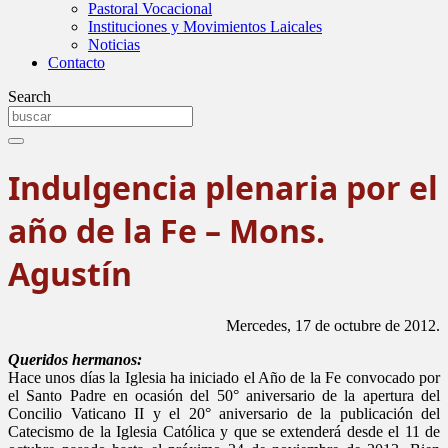
Pastoral Vocacional
Instituciones y Movimientos Laicales
Noticias
Contacto
Search
Indulgencia plenaria por el
año de la Fe – Mons.
Agustín
Mercedes, 17 de octubre de 2012.
Queridos hermanos:
Hace unos días la Iglesia ha iniciado el Año de la Fe convocado por
el Santo Padre en ocasión del 50° aniversario de la apertura del
Concilio Vaticano II y el 20° aniversario de la publicación del
Catecismo de la Iglesia Católica y que se extenderá desde el 11 de