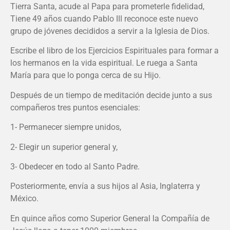
Tierra Santa, acude al Papa para prometerle fidelidad,
Tiene 49 años cuando Pablo III reconoce este nuevo
grupo de jóvenes decididos a servir a la Iglesia de Dios.
Escribe el libro de los Ejercicios Espirituales para formar a
los hermanos en la vida espiritual. Le ruega a Santa
María para que lo ponga cerca de su Hijo.
Después de un tiempo de meditación decide junto a sus
compañeros tres puntos esenciales:
1- Permanecer siempre unidos,
2- Elegir un superior general y,
3- Obedecer en todo al Santo Padre.
Posteriormente, envía a sus hijos al Asia, Inglaterra y
México.
En quince años como Superior General la Compañía de