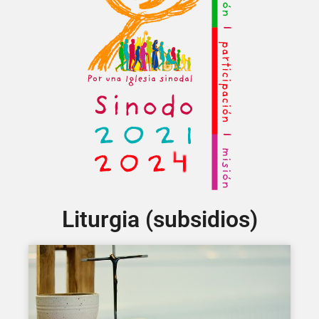
Liturgia (subsidios)