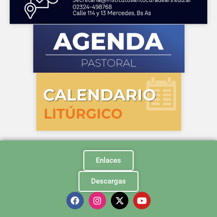
Enlaces
Descargas