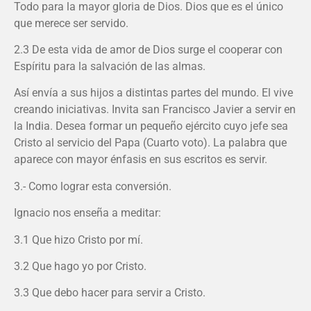
Todo para la mayor gloria de Dios. Dios que es el único
que merece ser servido.
2.3 De esta vida de amor de Dios surge el cooperar con
Espíritu para la salvación de las almas.
Así envía a sus hijos a distintas partes del mundo. El vive
creando iniciativas. Invita san Francisco Javier a servir en
la India. Desea formar un pequeño ejército cuyo jefe sea
Cristo al servicio del Papa (Cuarto voto). La palabra que
aparece con mayor énfasis en sus escritos es servir.
3.- Como lograr esta conversión.
Ignacio nos enseña a meditar:
3.1 Que hizo Cristo por mí.
3.2 Que hago yo por Cristo.
3.3 Que debo hacer para servir a Cristo.