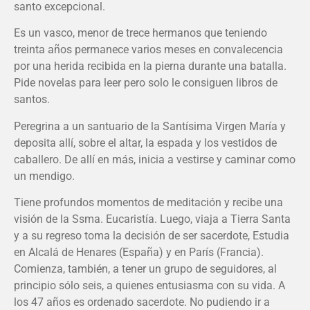
santo excepcional.
Es un vasco, menor de trece hermanos que teniendo
treinta años permanece varios meses en convalecencia
por una herida recibida en la pierna durante una batalla.
Pide novelas para leer pero solo le consiguen libros de
santos.
Peregrina a un santuario de la Santísima Virgen María y
deposita allí, sobre el altar, la espada y los vestidos de
caballero. De allí en más, inicia a vestirse y caminar como
un mendigo.
Tiene profundos momentos de meditación y recibe una
visión de la Ssma. Eucaristía. Luego, viaja a Tierra Santa
y a su regreso toma la decisión de ser sacerdote, Estudia
en Alcalá de Henares (España) y en París (Francia).
Comienza, también, a tener un grupo de seguidores, al
principio sólo seis, a quienes entusiasma con su vida. A
los 47 años es ordenado sacerdote. No pudiendo ir a