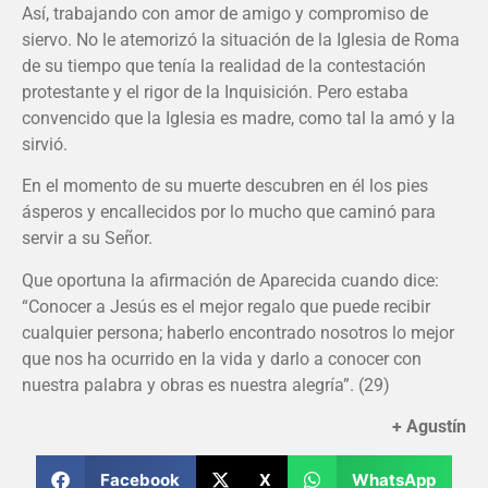
Así, trabajando con amor de amigo y compromiso de
siervo. No le atemorizó la situación de la Iglesia de Roma
de su tiempo que tenía la realidad de la contestación
protestante y el rigor de la Inquisición. Pero estaba
convencido que la Iglesia es madre, como tal la amó y la
sirvió.
En el momento de su muerte descubren en él los pies
ásperos y encallecidos por lo mucho que caminó para
servir a su Señor.
Que oportuna la afirmación de Aparecida cuando dice:
“Conocer a Jesús es el mejor regalo que puede recibir
cualquier persona; haberlo encontrado nosotros lo mejor
que nos ha ocurrido en la vida y darlo a conocer con
nuestra palabra y obras es nuestra alegría”. (29)
+ Agustín
Facebook
X
WhatsApp