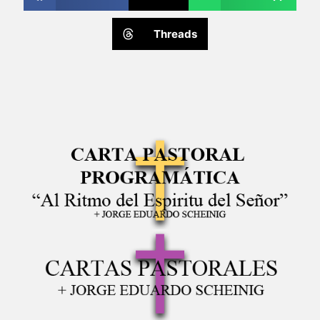
Threads