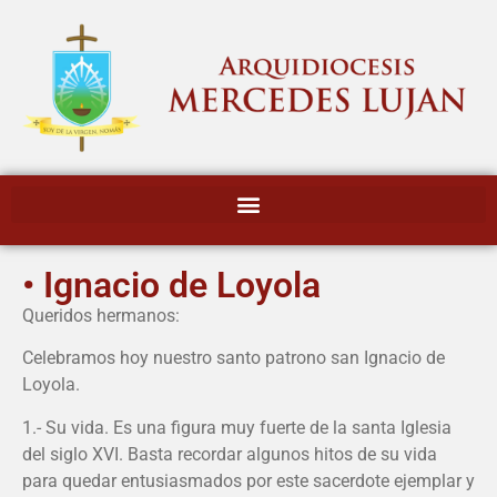
• Ignacio de Loyola
Queridos hermanos:
Celebramos hoy nuestro santo patrono san Ignacio de
Loyola.
1.- Su vida. Es una figura muy fuerte de la santa Iglesia
del siglo XVI. Basta recordar algunos hitos de su vida
para quedar entusiasmados por este sacerdote ejemplar y